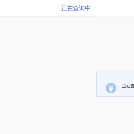
正在查询中
正在