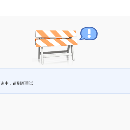
查询中，请刷新重试