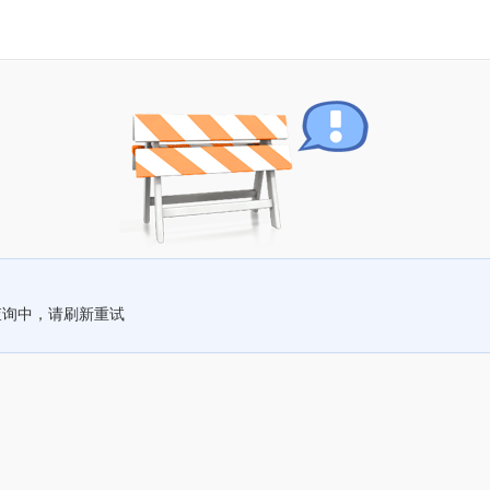
查询中，请刷新重试