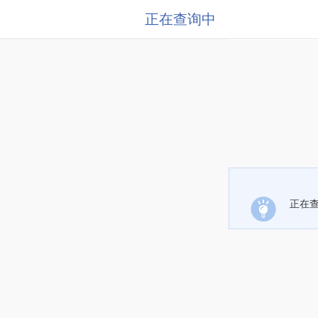
正在查询中
正在