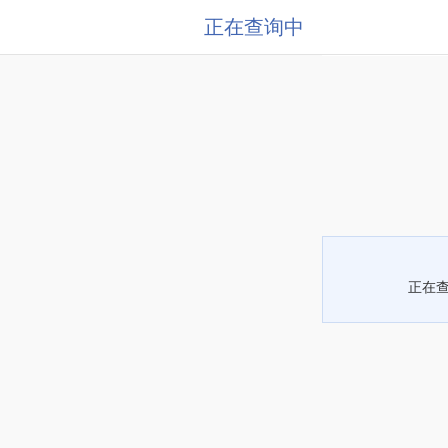
正在查询中
正在