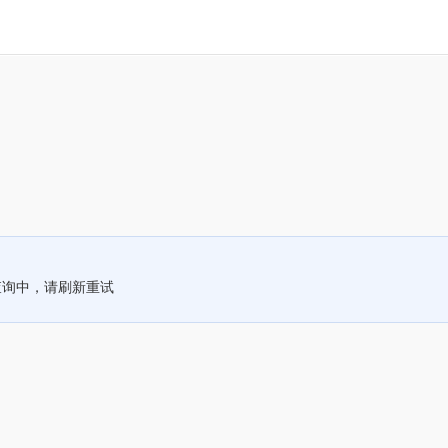
查询中，请刷新重试