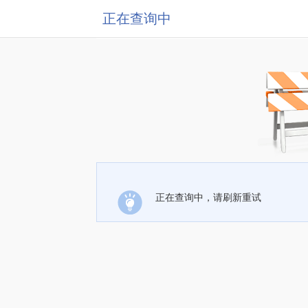
正在查询中
正在查询中，请刷新重试