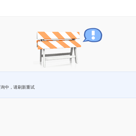
查询中，请刷新重试