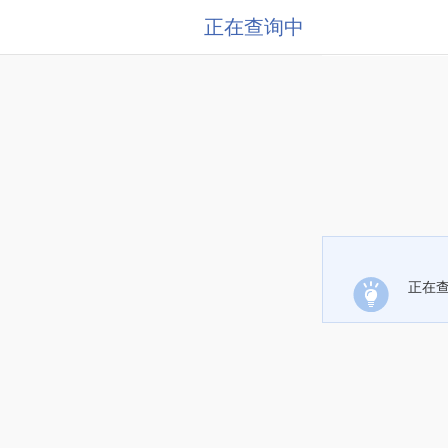
正在查询中
正在