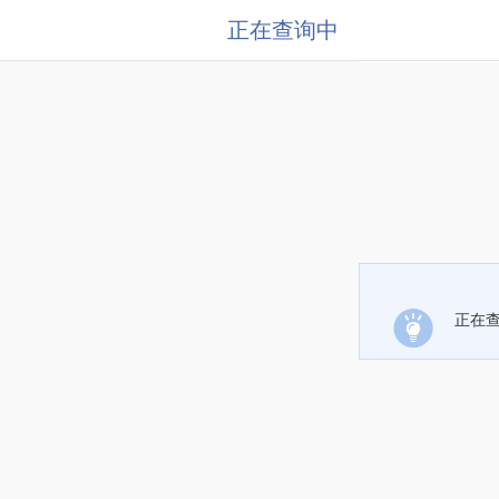
正在查询中
正在