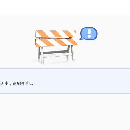
查询中，请刷新重试