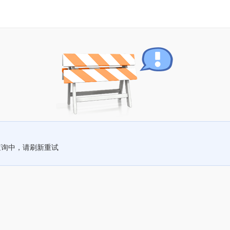
查询中，请刷新重试