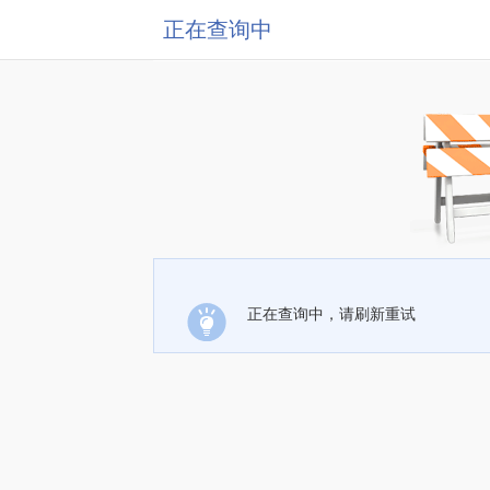
正在查询中
正在查询中，请刷新重试