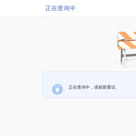
正在查询中
正在查询中，请刷新重试