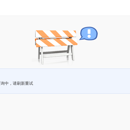
查询中，请刷新重试