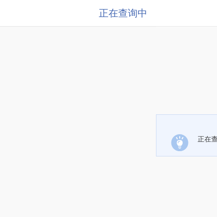
正在查询中
正在