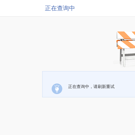
正在查询中
正在查询中，请刷新重试