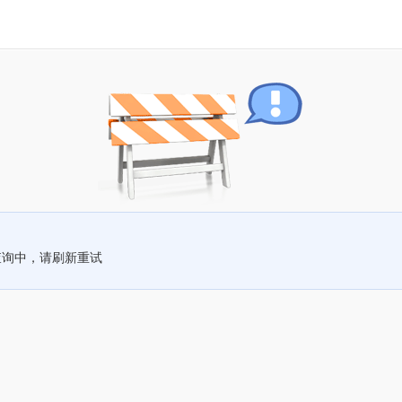
查询中，请刷新重试