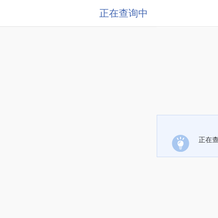
正在查询中
正在