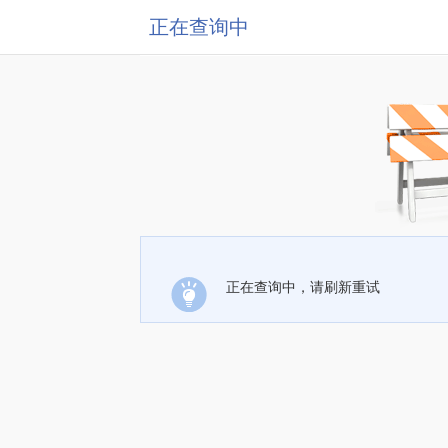
正在查询中
正在查询中，请刷新重试