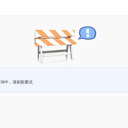
查询中，请刷新重试