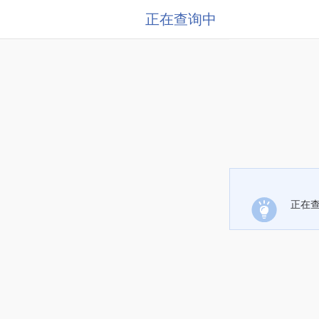
正在查询中
正在