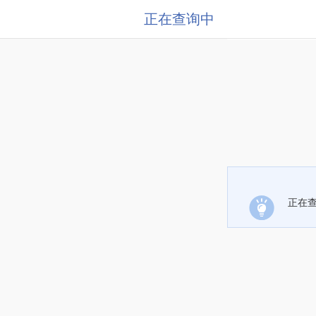
正在查询中
正在