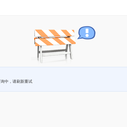
查询中，请刷新重试