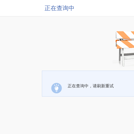
正在查询中
正在查询中，请刷新重试