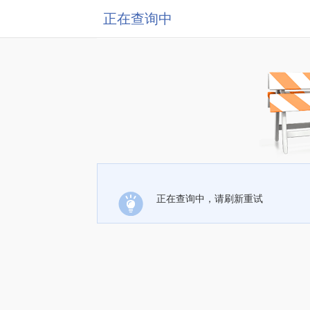
正在查询中
正在查询中，请刷新重试