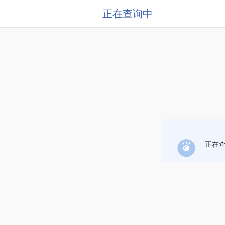
正在查询中
正在