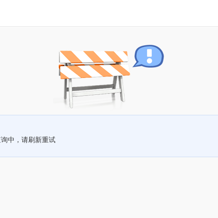
查询中，请刷新重试