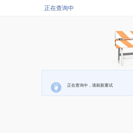
正在查询中
正在查询中，请刷新重试