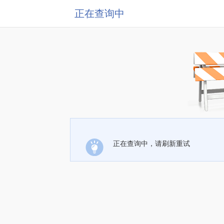
正在查询中
正在查询中，请刷新重试