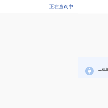
正在查询中
正在