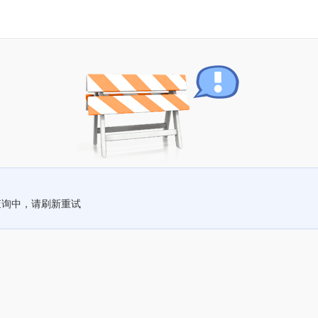
查询中，请刷新重试