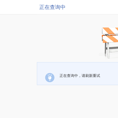
正在查询中
正在查询中，请刷新重试