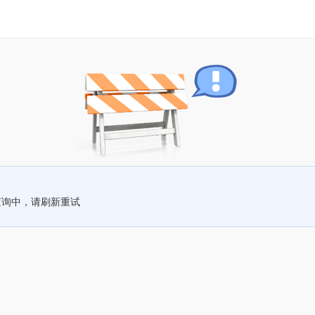
查询中，请刷新重试