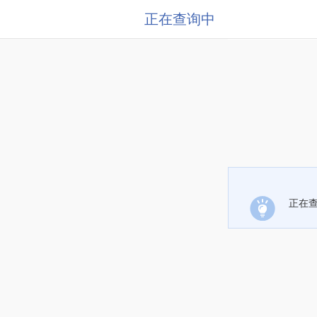
正在查询中
正在